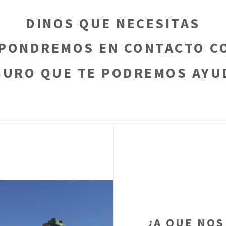
DINOS QUE NECESITAS
 PONDREMOS EN CONTACTO C
GURO QUE TE PODREMOS AYU
¿A QUE NOS