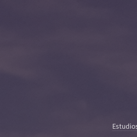
Estudio