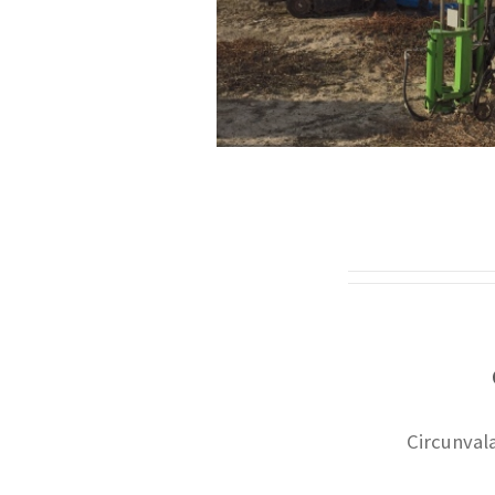
Circunvala