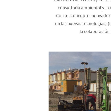
consultoría ambiental y la 
Con un concepto innovador
en las nuevas tecnologías; (te
la colaboración 