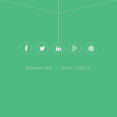
© Biosema 2016
Diseño:
HTML5 UP